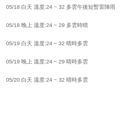
05/18 白天 溫度:24 ~ 32 多雲午後短暫雷陣雨
05/18 晚上 溫度:24 ~ 29 多雲時晴
05/19 白天 溫度:24 ~ 32 晴時多雲
05/19 晚上 溫度:24 ~ 29 晴時多雲
05/20 白天 溫度:24 ~ 32 晴時多雲