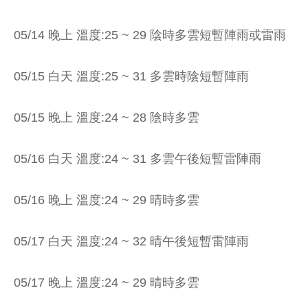
05/14 晚上 溫度:25 ~ 29 陰時多雲短暫陣雨或雷雨
05/15 白天 溫度:25 ~ 31 多雲時陰短暫陣雨
05/15 晚上 溫度:24 ~ 28 陰時多雲
05/16 白天 溫度:24 ~ 31 多雲午後短暫雷陣雨
05/16 晚上 溫度:24 ~ 29 晴時多雲
05/17 白天 溫度:24 ~ 32 晴午後短暫雷陣雨
05/17 晚上 溫度:24 ~ 29 晴時多雲