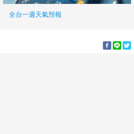
全台一週天氣預報