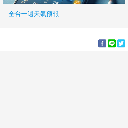
全台一週天氣預報