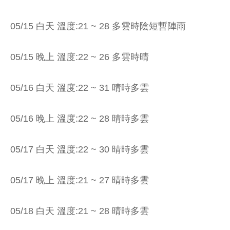
05/15 白天 溫度:21 ~ 28 多雲時陰短暫陣雨
05/15 晚上 溫度:22 ~ 26 多雲時晴
05/16 白天 溫度:22 ~ 31 晴時多雲
05/16 晚上 溫度:22 ~ 28 晴時多雲
05/17 白天 溫度:22 ~ 30 晴時多雲
05/17 晚上 溫度:21 ~ 27 晴時多雲
05/18 白天 溫度:21 ~ 28 晴時多雲