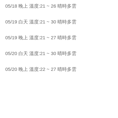
05/18 晚上 溫度:21 ~ 26 晴時多雲
05/19 白天 溫度:21 ~ 30 晴時多雲
05/19 晚上 溫度:21 ~ 27 晴時多雲
05/20 白天 溫度:21 ~ 30 晴時多雲
05/20 晚上 溫度:22 ~ 27 晴時多雲