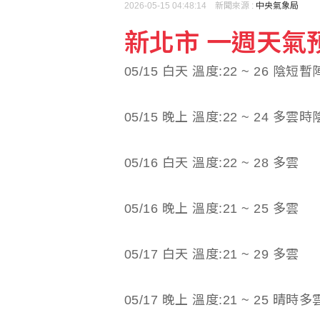
2026-05-15 04:48:14 新聞來源 :
中央氣象局
新北市 一週天氣預報(
05/15 白天 溫度:22 ~ 26 陰短
05/15 晚上 溫度:22 ~ 24 多雲時
05/16 白天 溫度:22 ~ 28 多雲
05/16 晚上 溫度:21 ~ 25 多雲
05/17 白天 溫度:21 ~ 29 多雲
05/17 晚上 溫度:21 ~ 25 晴時多