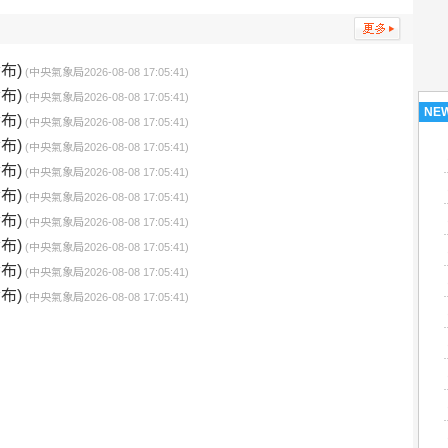
布)
(中央氣象局2026-08-08 17:05:41)
布)
(中央氣象局2026-08-08 17:05:41)
NE
布)
(中央氣象局2026-08-08 17:05:41)
布)
(中央氣象局2026-08-08 17:05:41)
布)
(中央氣象局2026-08-08 17:05:41)
布)
(中央氣象局2026-08-08 17:05:41)
布)
(中央氣象局2026-08-08 17:05:41)
布)
(中央氣象局2026-08-08 17:05:41)
布)
(中央氣象局2026-08-08 17:05:41)
布)
(中央氣象局2026-08-08 17:05:41)