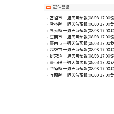
延伸閱讀
基隆市 一週天氣預報(08/08 17:00發
雲林縣 一週天氣預報(08/08 17:00發
嘉義縣 一週天氣預報(08/08 17:00發
嘉義市 一週天氣預報(08/08 17:00發
臺南市 一週天氣預報(08/08 17:00發
高雄市 一週天氣預報(08/08 17:00發
屏東縣 一週天氣預報(08/08 17:00發
臺東縣 一週天氣預報(08/08 17:00發
花蓮縣 一週天氣預報(08/08 17:00發
宜蘭縣 一週天氣預報(08/08 17:00發