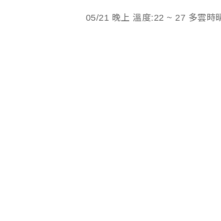
05/21 晚上 溫度:22 ~ 27 多雲時