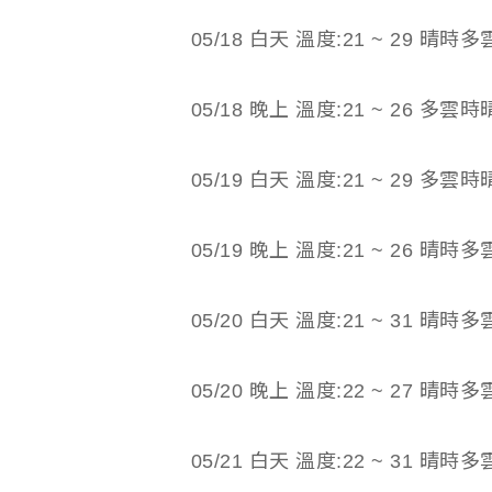
05/18 白天 溫度:21 ~ 29 晴時多
05/18 晚上 溫度:21 ~ 26 多雲時
05/19 白天 溫度:21 ~ 29 多雲時
05/19 晚上 溫度:21 ~ 26 晴時多
05/20 白天 溫度:21 ~ 31 晴時多
05/20 晚上 溫度:22 ~ 27 晴時多
05/21 白天 溫度:22 ~ 31 晴時多