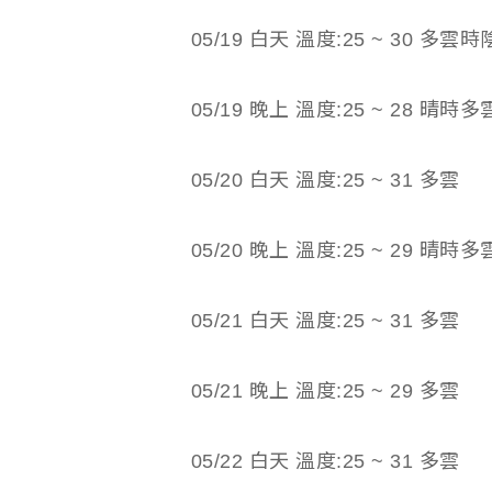
05/19 白天 溫度:25 ~ 30 多雲時
05/19 晚上 溫度:25 ~ 28 晴時多
05/20 白天 溫度:25 ~ 31 多雲
05/20 晚上 溫度:25 ~ 29 晴時多
05/21 白天 溫度:25 ~ 31 多雲
05/21 晚上 溫度:25 ~ 29 多雲
05/22 白天 溫度:25 ~ 31 多雲