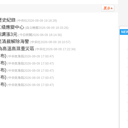
歷史紀錄
(中央社2026-08-09 19:18:28)
三級應變中心
(自立晚報2026-08-09 18:33:26)
NE
調漲3元
(今日新聞2026-08-09 18:14:36)
至清晨解除海警
(中央社2026-08-09 18:10:57)
為高溫高濕重災區
(中央社2026-08-09 17:22:34)
布)
(中央氣象局2026-08-09 17:00:47)
布)
(中央氣象局2026-08-09 17:00:47)
布)
(中央氣象局2026-08-09 17:00:47)
布)
(中央氣象局2026-08-09 17:00:47)
布)
(中央氣象局2026-08-09 17:00:47)