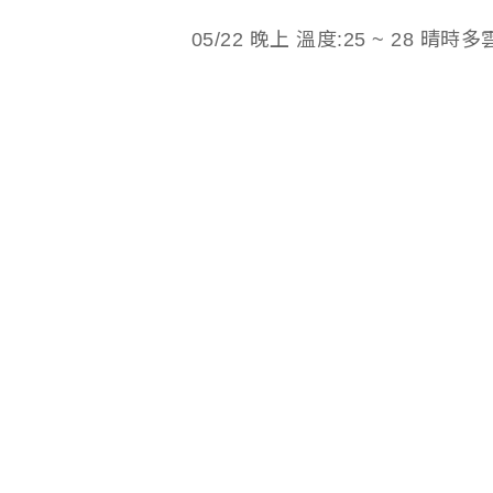
05/22 晚上 溫度:25 ~ 28 晴時多