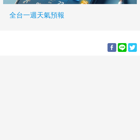
全台一週天氣預報