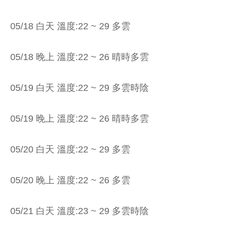
05/18 白天 溫度:22 ~ 29 多雲
05/18 晚上 溫度:22 ~ 26 晴時多雲
05/19 白天 溫度:22 ~ 29 多雲時陰
05/19 晚上 溫度:22 ~ 26 晴時多雲
05/20 白天 溫度:22 ~ 29 多雲
05/20 晚上 溫度:22 ~ 26 多雲
05/21 白天 溫度:23 ~ 29 多雲時陰