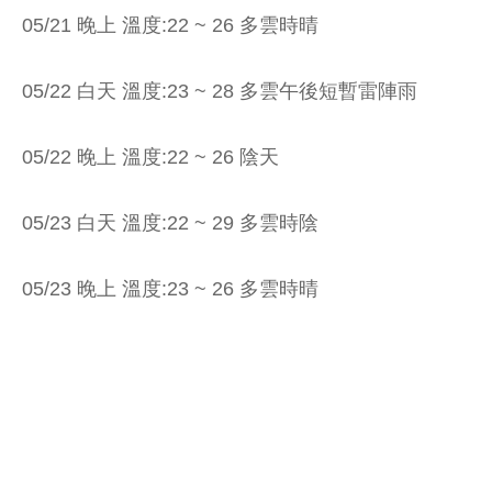
05/21 晚上 溫度:22 ~ 26 多雲時晴
05/22 白天 溫度:23 ~ 28 多雲午後短暫雷陣雨
05/22 晚上 溫度:22 ~ 26 陰天
05/23 白天 溫度:22 ~ 29 多雲時陰
05/23 晚上 溫度:23 ~ 26 多雲時晴