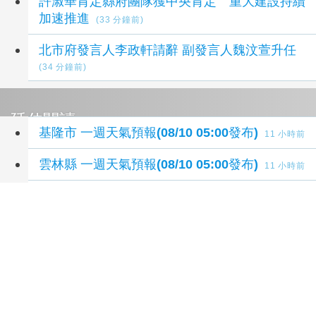
許淑華肯定縣府團隊獲中央肯定 重大建設持續
加速推進
(33 分鐘前)
北市府發言人李政軒請辭 副發言人魏汶萱升任
(34 分鐘前)
延伸閱讀
基隆市 一週天氣預報(08/10 05:00發布)
11 小時前
雲林縣 一週天氣預報(08/10 05:00發布)
11 小時前
嘉義縣 一週天氣預報(08/10 05:00發布)
11 小時前
嘉義市 一週天氣預報(08/10 05:00發布)
11 小時前
臺南市 一週天氣預報(08/10 05:00發布)
11 小時前