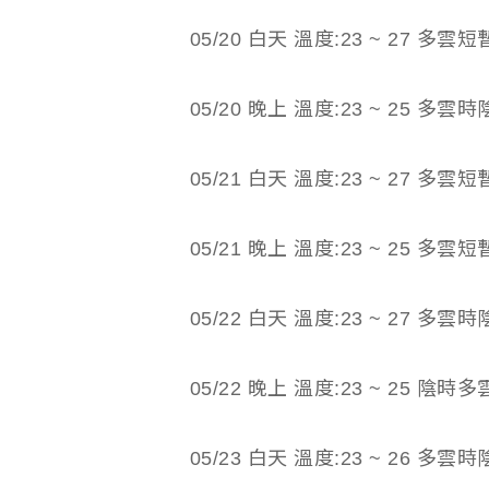
05/20 白天 溫度:23 ~ 27 多雲
05/20 晚上 溫度:23 ~ 25 多
05/21 白天 溫度:23 ~ 27 多雲
05/21 晚上 溫度:23 ~ 25 多雲
05/22 白天 溫度:23 ~ 27 多雲時
05/22 晚上 溫度:23 ~ 25 陰時多
05/23 白天 溫度:23 ~ 26 多雲時