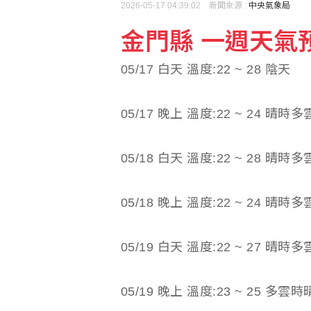
2026-05-17 04:39:02 新聞來源 :
中央氣象局
金門縣 一週天氣預報(
05/17 白天 溫度:22 ~ 28 陰天
05/17 晚上 溫度:22 ~ 24 晴時多
05/18 白天 溫度:22 ~ 28 晴時多
05/18 晚上 溫度:22 ~ 24 晴時多
05/19 白天 溫度:22 ~ 27 晴時多
05/19 晚上 溫度:23 ~ 25 多雲時