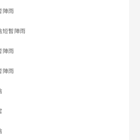
短暫陣雨
雲時陰短暫陣雨
短暫陣雨
短暫陣雨
陰
雲
陰