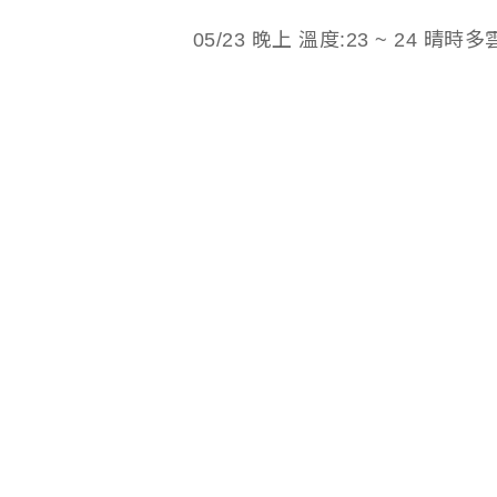
05/23 晚上 溫度:23 ~ 24 晴時多