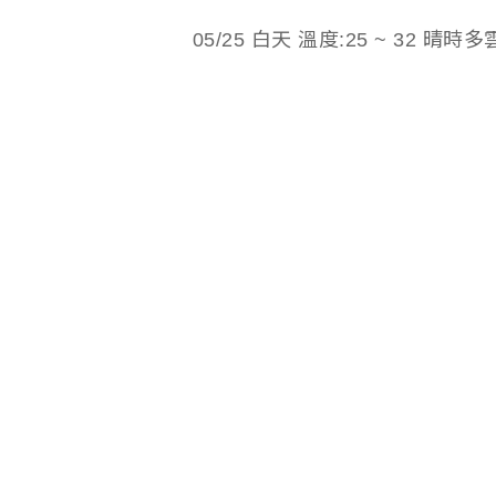
05/25 白天 溫度:25 ~ 32 晴時多