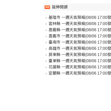
延伸閱讀
基隆市 一週天氣預報(08/06 17:00發
雲林縣 一週天氣預報(08/06 17:00發
嘉義縣 一週天氣預報(08/06 17:00發
嘉義市 一週天氣預報(08/06 17:00發
臺南市 一週天氣預報(08/06 17:00發
高雄市 一週天氣預報(08/06 17:00發
屏東縣 一週天氣預報(08/06 17:00發
臺東縣 一週天氣預報(08/06 17:00發
花蓮縣 一週天氣預報(08/06 17:00發
宜蘭縣 一週天氣預報(08/06 17:00發