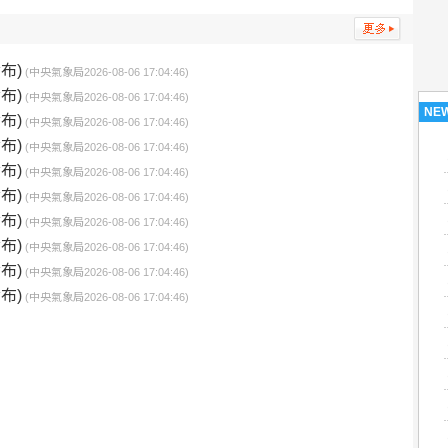
布)
(中央氣象局2026-08-06 17:04:46)
布)
(中央氣象局2026-08-06 17:04:46)
NE
布)
(中央氣象局2026-08-06 17:04:46)
布)
(中央氣象局2026-08-06 17:04:46)
布)
(中央氣象局2026-08-06 17:04:46)
布)
(中央氣象局2026-08-06 17:04:46)
布)
(中央氣象局2026-08-06 17:04:46)
布)
(中央氣象局2026-08-06 17:04:46)
布)
(中央氣象局2026-08-06 17:04:46)
布)
(中央氣象局2026-08-06 17:04:46)