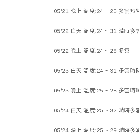
05/21 晚上 溫度:24 ~ 28 多雲
05/22 白天 溫度:24 ~ 31 晴時多
05/22 晚上 溫度:24 ~ 28 多雲
05/23 白天 溫度:24 ~ 31 多雲時
05/23 晚上 溫度:25 ~ 28 多雲時
05/24 白天 溫度:25 ~ 32 晴時多
05/24 晚上 溫度:25 ~ 29 晴時多