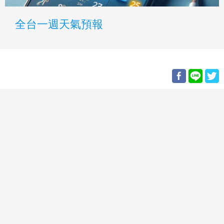
全台一週天氣預報