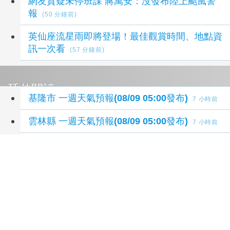
網友質疑未停班課 蔣萬安：沒發布陸上颱風警
報
(50 分鐘前)
英仙座流星雨即將登場！最佳觀賞時間、地點資
訊一次看
(57 分鐘前)
延伸閱讀
基隆市 一週天氣預報(08/09 05:00發布)
7 小時前
雲林縣 一週天氣預報(08/09 05:00發布)
7 小時前
嘉義縣 一週天氣預報(08/09 05:00發布)
7 小時前
嘉義市 一週天氣預報(08/09 05:00發布)
7 小時前
臺南市 一週天氣預報(08/09 05:00發布)
7 小時前