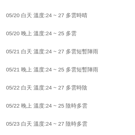
05/20 白天 溫度:24 ~ 27 多雲時晴
05/20 晚上 溫度:24 ~ 25 多雲
05/21 白天 溫度:24 ~ 27 多雲短暫陣雨
05/21 晚上 溫度:24 ~ 25 多雲短暫陣雨
05/22 白天 溫度:24 ~ 27 多雲時陰
05/22 晚上 溫度:24 ~ 25 陰時多雲
05/23 白天 溫度:24 ~ 27 陰時多雲