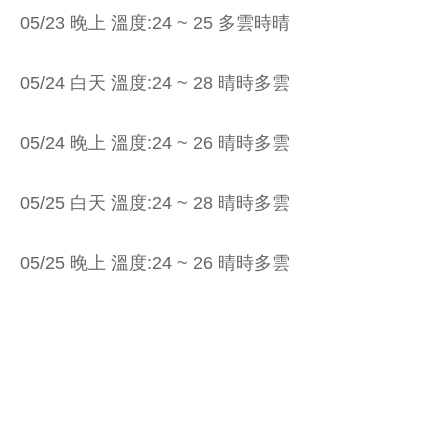
05/23 晚上 溫度:24 ~ 25 多雲時晴
05/24 白天 溫度:24 ~ 28 晴時多雲
05/24 晚上 溫度:24 ~ 26 晴時多雲
05/25 白天 溫度:24 ~ 28 晴時多雲
05/25 晚上 溫度:24 ~ 26 晴時多雲