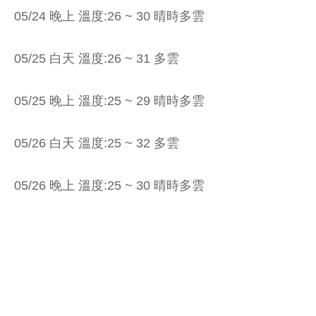
05/24 晚上 溫度:26 ~ 30 晴時多雲
05/25 白天 溫度:26 ~ 31 多雲
05/25 晚上 溫度:25 ~ 29 晴時多雲
05/26 白天 溫度:25 ~ 32 多雲
05/26 晚上 溫度:25 ~ 30 晴時多雲