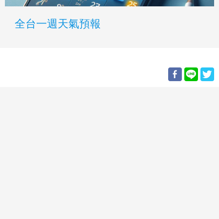
全台一週天氣預報