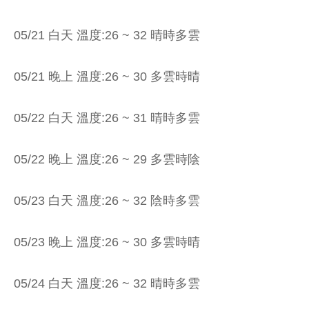
05/21 白天 溫度:26 ~ 32 晴時多雲
05/21 晚上 溫度:26 ~ 30 多雲時晴
05/22 白天 溫度:26 ~ 31 晴時多雲
05/22 晚上 溫度:26 ~ 29 多雲時陰
05/23 白天 溫度:26 ~ 32 陰時多雲
05/23 晚上 溫度:26 ~ 30 多雲時晴
05/24 白天 溫度:26 ~ 32 晴時多雲