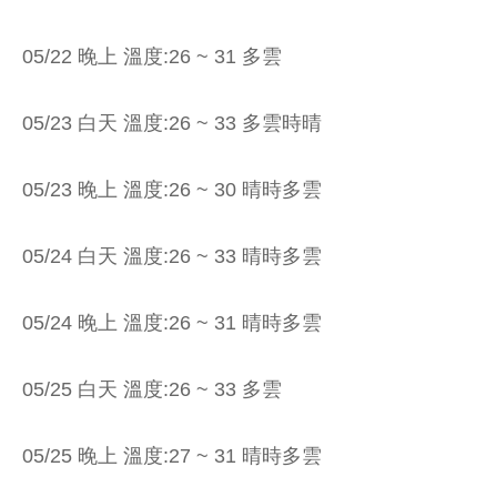
05/22 晚上 溫度:26 ~ 31 多雲
05/23 白天 溫度:26 ~ 33 多雲時晴
05/23 晚上 溫度:26 ~ 30 晴時多雲
05/24 白天 溫度:26 ~ 33 晴時多雲
05/24 晚上 溫度:26 ~ 31 晴時多雲
05/25 白天 溫度:26 ~ 33 多雲
05/25 晚上 溫度:27 ~ 31 晴時多雲