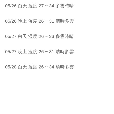
05/26 白天 溫度:27 ~ 34 多雲時晴
05/26 晚上 溫度:26 ~ 31 晴時多雲
05/27 白天 溫度:26 ~ 33 多雲時晴
05/27 晚上 溫度:26 ~ 31 晴時多雲
05/28 白天 溫度:26 ~ 34 晴時多雲