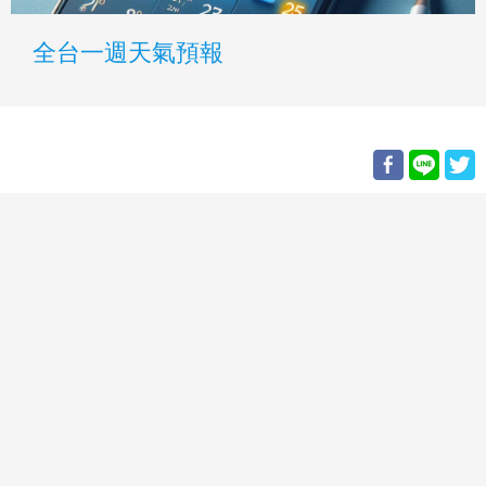
全台一週天氣預報