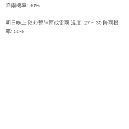
降雨機率: 30%
明日晚上 陰短暫陣雨或雷雨 溫度: 27 ~ 30 降雨機
率: 50%