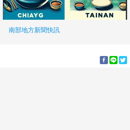
南部地方新聞快訊