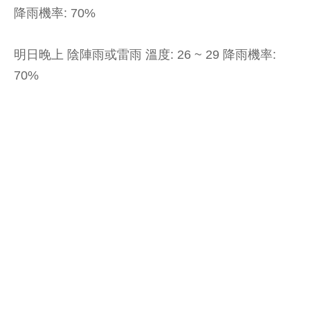
降雨機率: 70%
明日晚上 陰陣雨或雷雨 溫度: 26 ~ 29 降雨機率:
70%