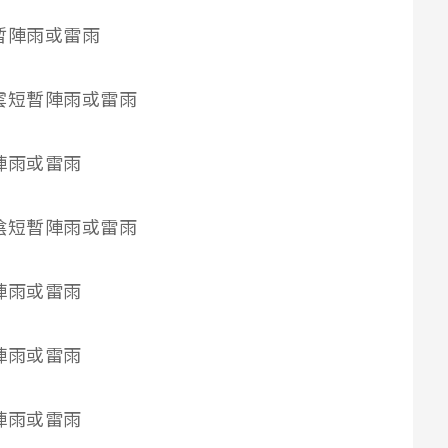
雲短暫陣雨或雷雨
陰時多雲短暫陣雨或雷雨
短暫陣雨或雷雨
多雲時陰短暫陣雨或雷雨
短暫陣雨或雷雨
短暫陣雨或雷雨
短暫陣雨或雷雨