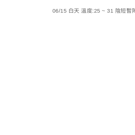
06/15 白天 溫度:25 ~ 31 陰