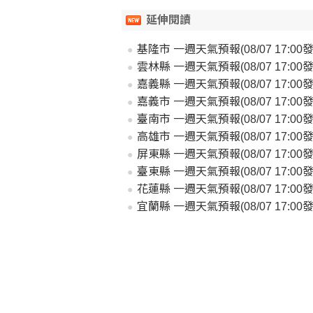
延伸閱讀
基隆市 一週天氣預報(08/07 17:00發
雲林縣 一週天氣預報(08/07 17:00發
嘉義縣 一週天氣預報(08/07 17:00發
嘉義市 一週天氣預報(08/07 17:00發
臺南市 一週天氣預報(08/07 17:00發
高雄市 一週天氣預報(08/07 17:00發
屏東縣 一週天氣預報(08/07 17:00發
臺東縣 一週天氣預報(08/07 17:00發
花蓮縣 一週天氣預報(08/07 17:00發
宜蘭縣 一週天氣預報(08/07 17:00發