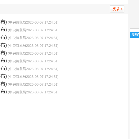
布)
(中央氣象局2026-08-07 17:24:51)
布)
(中央氣象局2026-08-07 17:24:51)
NE
布)
(中央氣象局2026-08-07 17:24:51)
布)
(中央氣象局2026-08-07 17:24:51)
布)
(中央氣象局2026-08-07 17:24:51)
布)
(中央氣象局2026-08-07 17:24:51)
布)
(中央氣象局2026-08-07 17:24:51)
布)
(中央氣象局2026-08-07 17:24:51)
布)
(中央氣象局2026-08-07 17:24:51)
布)
(中央氣象局2026-08-07 17:24:51)