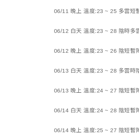
06/11 晚上 溫度:23 ~ 25 多
06/12 白天 溫度:23 ~ 28 
06/12 晚上 溫度:23 ~ 26 陰
06/13 白天 溫度:23 ~ 28 
06/13 晚上 溫度:24 ~ 27 陰
06/14 白天 溫度:24 ~ 28 陰
06/14 晚上 溫度:25 ~ 27 陰