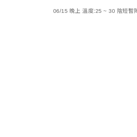
06/15 晚上 溫度:25 ~ 30 陰