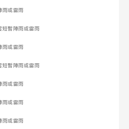
短暫陣雨或雷雨
陰時多雲短暫陣雨或雷雨
短暫陣雨或雷雨
陰時多雲短暫陣雨或雷雨
短暫陣雨或雷雨
短暫陣雨或雷雨
短暫陣雨或雷雨