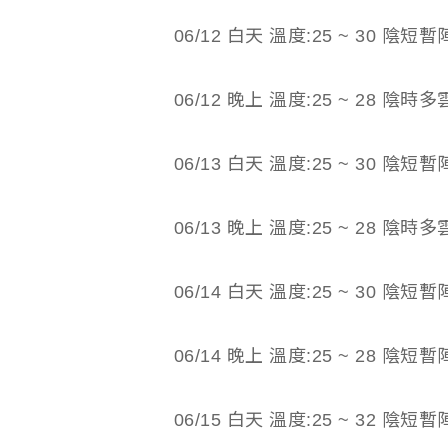
06/12 白天 溫度:25 ~ 30 陰
06/12 晚上 溫度:25 ~ 28 
06/13 白天 溫度:25 ~ 30 陰
06/13 晚上 溫度:25 ~ 28 
06/14 白天 溫度:25 ~ 30 陰
06/14 晚上 溫度:25 ~ 28 陰
06/15 白天 溫度:25 ~ 32 陰