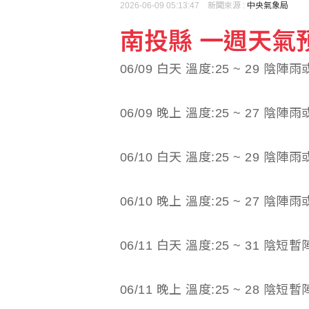
2026-06-09 05:13:47 新聞來源 :
中央氣象局
美7月非農就業人數意外
南投縣 一週天氣預報(
06/09 白天 溫度:25 ~ 29 陰陣
上緯第2季營收年增57
06/09 晚上 溫度:25 ~ 27 陰陣
06/10 白天 溫度:25 ~ 29 陰陣
06/10 晚上 溫度:25 ~ 27 陰陣
06/11 白天 溫度:25 ~ 31 陰
06/11 晚上 溫度:25 ~ 28 陰