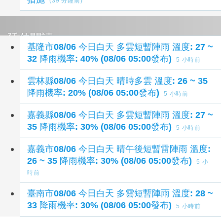
(39 分鐘前)
延伸閱讀
基隆市08/06 今日白天 多雲短暫陣雨 溫度: 27 ~
32 降雨機率: 40% (08/06 05:00發布)
5 小時前
雲林縣08/06 今日白天 晴時多雲 溫度: 26 ~ 35
降雨機率: 20% (08/06 05:00發布)
5 小時前
嘉義縣08/06 今日白天 多雲短暫陣雨 溫度: 27 ~
35 降雨機率: 30% (08/06 05:00發布)
5 小時前
嘉義市08/06 今日白天 晴午後短暫雷陣雨 溫度:
26 ~ 35 降雨機率: 30% (08/06 05:00發布)
5 小
時前
臺南市08/06 今日白天 多雲短暫陣雨 溫度: 28 ~
33 降雨機率: 30% (08/06 05:00發布)
5 小時前