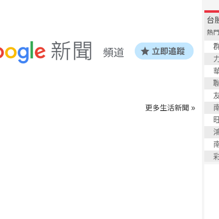
更多生活新聞 »