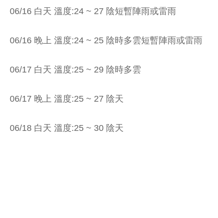
06/16 白天 溫度:24 ~ 27 陰短暫陣雨或雷雨
06/16 晚上 溫度:24 ~ 25 陰時多雲短暫陣雨或雷雨
06/17 白天 溫度:25 ~ 29 陰時多雲
06/17 晚上 溫度:25 ~ 27 陰天
06/18 白天 溫度:25 ~ 30 陰天