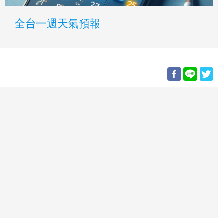
全台一週天氣預報