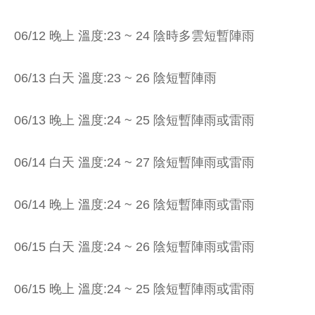
06/12 晚上 溫度:23 ~ 24 陰時多雲短暫陣雨
06/13 白天 溫度:23 ~ 26 陰短暫陣雨
06/13 晚上 溫度:24 ~ 25 陰短暫陣雨或雷雨
06/14 白天 溫度:24 ~ 27 陰短暫陣雨或雷雨
06/14 晚上 溫度:24 ~ 26 陰短暫陣雨或雷雨
06/15 白天 溫度:24 ~ 26 陰短暫陣雨或雷雨
06/15 晚上 溫度:24 ~ 25 陰短暫陣雨或雷雨