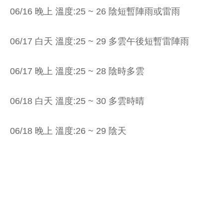
06/16 晚上 溫度:25 ~ 26 陰短暫陣雨或雷雨
06/17 白天 溫度:25 ~ 29 多雲午後短暫雷陣雨
06/17 晚上 溫度:25 ~ 28 陰時多雲
06/18 白天 溫度:25 ~ 30 多雲時晴
06/18 晚上 溫度:26 ~ 29 陰天