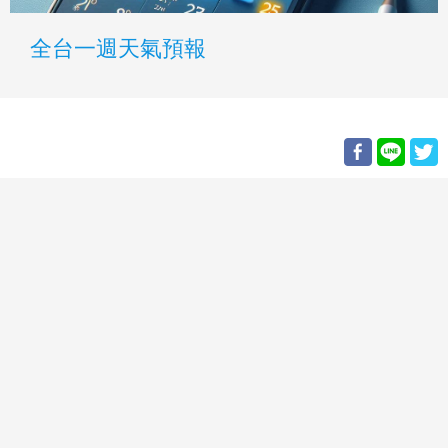
全台一週天氣預報