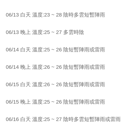
06/13 白天 溫度:23 ~ 28 陰時多雲短暫陣雨
06/13 晚上 溫度:25 ~ 27 多雲時陰
06/14 白天 溫度:25 ~ 26 陰短暫陣雨或雷雨
06/14 晚上 溫度:26 ~ 26 陰短暫陣雨或雷雨
06/15 白天 溫度:26 ~ 26 陰短暫陣雨或雷雨
06/15 晚上 溫度:25 ~ 26 陰短暫陣雨或雷雨
06/16 白天 溫度:25 ~ 27 陰時多雲短暫陣雨或雷雨