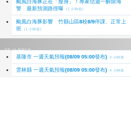
颱風白海豚正在「瘦身」！專家估週一解除海
警 最新預測路徑曝
(1 小時前)
颱風白海豚影響 竹縣山區8校8/9停課、正常上
班
(1 小時前)
延伸閱讀
基隆市 一週天氣預報(08/09 05:00發布)
4 小時前
雲林縣 一週天氣預報(08/09 05:00發布)
4 小時前
嘉義縣 一週天氣預報(08/09 05:00發布)
4 小時前
嘉義市 一週天氣預報(08/09 05:00發布)
4 小時前
臺南市 一週天氣預報(08/09 05:00發布)
4 小時前