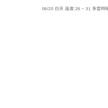
06/20 白天 溫度:26 ~ 31 多雲時