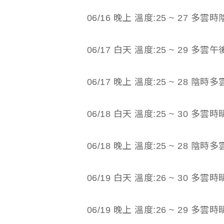
06/16 晚上 溫度:25 ~ 27 
06/17 白天 溫度:25 ~ 29 多
06/17 晚上 溫度:25 ~ 28 陰
06/18 白天 溫度:25 ~ 30 多雲時
06/18 晚上 溫度:25 ~ 28 陰時多
06/19 白天 溫度:26 ~ 30 多雲時
06/19 晚上 溫度:26 ~ 29 多雲時