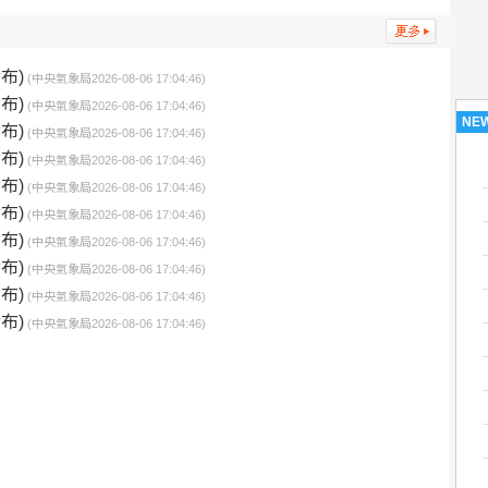
布)
(中央氣象局2026-08-06 17:04:46)
布)
(中央氣象局2026-08-06 17:04:46)
NE
布)
(中央氣象局2026-08-06 17:04:46)
布)
(中央氣象局2026-08-06 17:04:46)
布)
(中央氣象局2026-08-06 17:04:46)
布)
(中央氣象局2026-08-06 17:04:46)
布)
(中央氣象局2026-08-06 17:04:46)
布)
(中央氣象局2026-08-06 17:04:46)
布)
(中央氣象局2026-08-06 17:04:46)
布)
(中央氣象局2026-08-06 17:04:46)