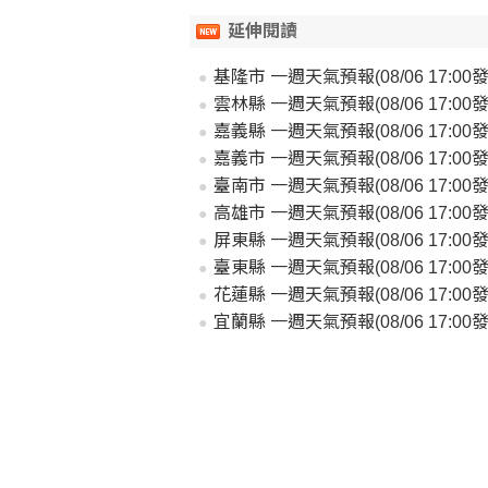
延伸閱讀
基隆市 一週天氣預報(08/06 17:00發
雲林縣 一週天氣預報(08/06 17:00發
嘉義縣 一週天氣預報(08/06 17:00發
嘉義市 一週天氣預報(08/06 17:00發
臺南市 一週天氣預報(08/06 17:00發
高雄市 一週天氣預報(08/06 17:00發
屏東縣 一週天氣預報(08/06 17:00發
臺東縣 一週天氣預報(08/06 17:00發
花蓮縣 一週天氣預報(08/06 17:00發
宜蘭縣 一週天氣預報(08/06 17:00發