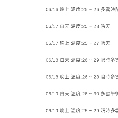
06/16 晚上 溫度:25 ~ 26 多
06/17 白天 溫度:25 ~ 28 陰天
06/17 晚上 溫度:25 ~ 27 陰天
06/18 白天 溫度:26 ~ 29 陰
06/18 晚上 溫度:26 ~ 28 陰
06/19 白天 溫度:26 ~ 30 多
06/19 晚上 溫度:25 ~ 29 晴時多