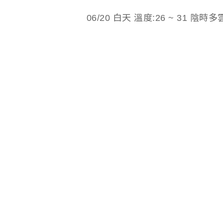
06/20 白天 溫度:26 ~ 31 陰時多