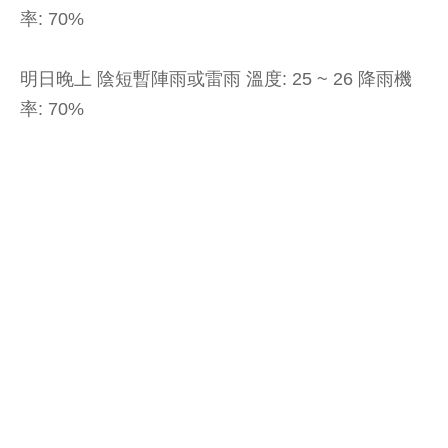
率: 70%
明日晚上 陰短暫陣雨或雷雨 溫度: 25 ~ 26 降雨機
率: 70%