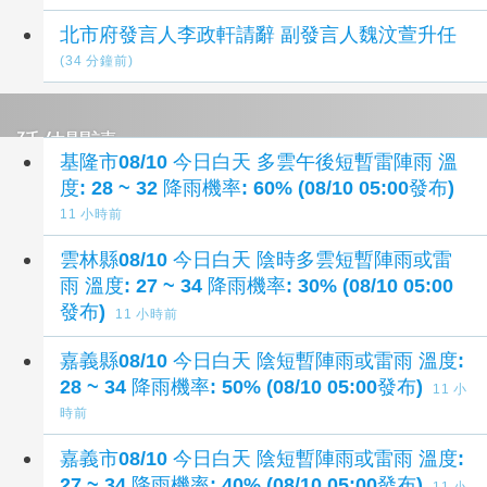
北市府發言人李政軒請辭 副發言人魏汶萱升任
(34 分鐘前)
延伸閱讀
基隆市08/10 今日白天 多雲午後短暫雷陣雨 溫
度: 28 ~ 32 降雨機率: 60% (08/10 05:00發布)
11 小時前
雲林縣08/10 今日白天 陰時多雲短暫陣雨或雷
雨 溫度: 27 ~ 34 降雨機率: 30% (08/10 05:00
發布)
11 小時前
嘉義縣08/10 今日白天 陰短暫陣雨或雷雨 溫度:
28 ~ 34 降雨機率: 50% (08/10 05:00發布)
11 小
時前
嘉義市08/10 今日白天 陰短暫陣雨或雷雨 溫度:
27 ~ 34 降雨機率: 40% (08/10 05:00發布)
11 小