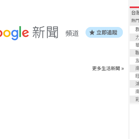
更多生活新聞 »