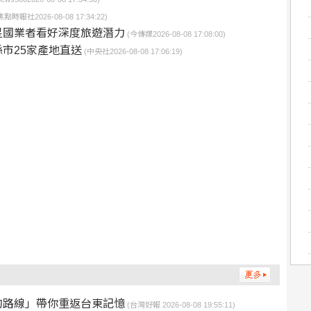
焦點時報社2026-08-08 17:34:22)
星國業者看好深度旅遊潛力
(今傳媒2026-08-08 17:08:00)
市25家產地直送
(中央社2026-08-08 17:06:19)
的路線」帶你重返台東記憶
(台灣好報 2026-08-08 19:55:11)