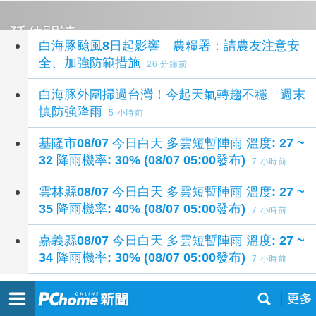
延伸閱讀
白海豚颱風8日起影響 農糧署：請農友注意安
全、加強防範措施
26 分鐘前
白海豚外圍掃過台灣！今起天氣轉趨不穩 週末
慎防強降雨
5 小時前
基隆市08/07 今日白天 多雲短暫陣雨 溫度: 27 ~
32 降雨機率: 30% (08/07 05:00發布)
7 小時前
雲林縣08/07 今日白天 多雲短暫陣雨 溫度: 27 ~
35 降雨機率: 40% (08/07 05:00發布)
7 小時前
嘉義縣08/07 今日白天 多雲短暫陣雨 溫度: 27 ~
34 降雨機率: 30% (08/07 05:00發布)
7 小時前