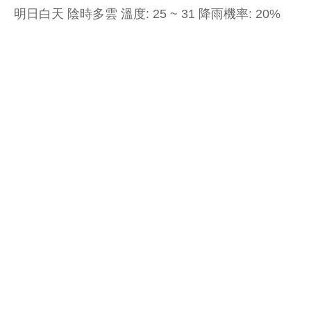
明日白天 陰時多雲 溫度: 25 ~ 31 降雨機率: 20%