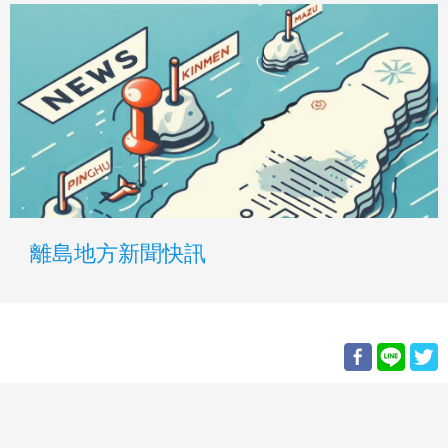
離島地方新聞快訊