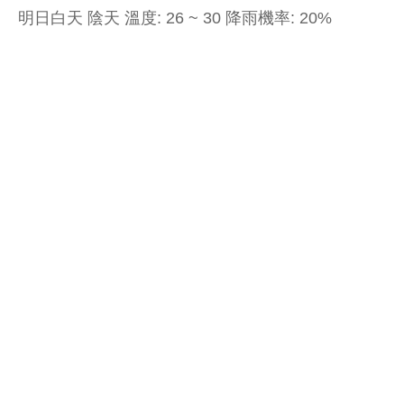
明日白天 陰天 溫度: 26 ~ 30 降雨機率: 20%