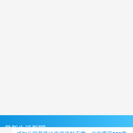
最新生活新聞