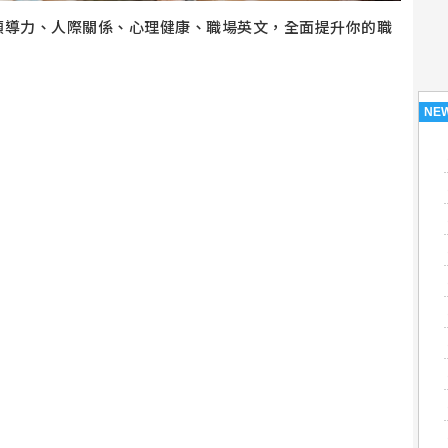
領導力、人際關係、心理健康、職場英文，全面提升你的職
NE