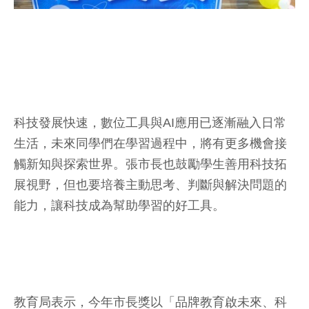
科技發展快速，數位工具與AI應用已逐漸融入日常
生活，未來同學們在學習過程中，將有更多機會接
觸新知與探索世界。張市長也鼓勵學生善用科技拓
展視野，但也要培養主動思考、判斷與解決問題的
能力，讓科技成為幫助學習的好工具。
教育局表示，今年市長獎以「品牌教育啟未來、科