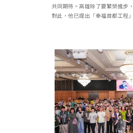
共同期待。高雄除了要繁榮進步
對此，他已提出「幸福首都工程