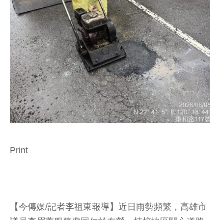
Print
【今傳媒/記者李祖東報導】近日雨勢頻繁，高雄市