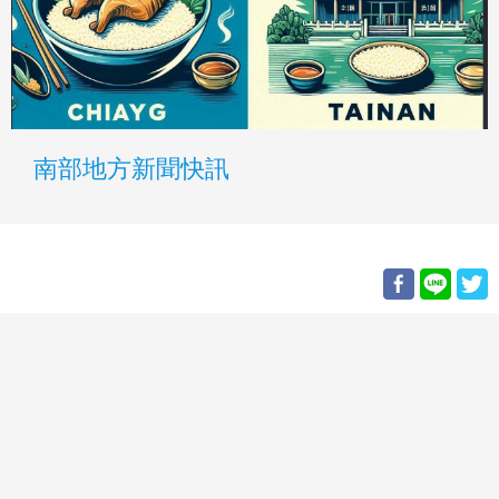
南部地方新聞快訊