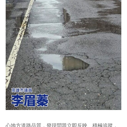
心地方道路品質，發現問題立即反映、積極追蹤，