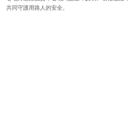
共同守護用路人的安全。