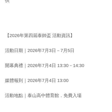
供
【2026年第四屆泰帥盃 活動資訊】
活動日期｜2026年7月3日－7月5日
開幕典禮｜2026年7月4日 13:30－14:30
媒體報到｜2026年7月4日 13:00
活動地點｜泰山高中體育館．免費入場