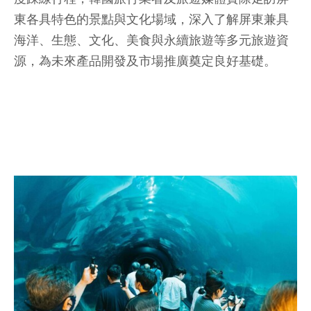
東各具特色的景點與文化場域，深入了解屏東兼具
海洋、生態、文化、美食與永續旅遊等多元旅遊資
源，為未來產品開發及市場推廣奠定良好基礎。