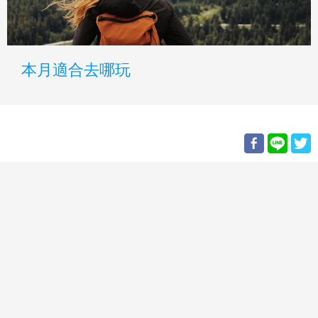
本月適合去哪玩