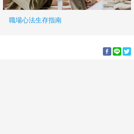
職場心法生存指南