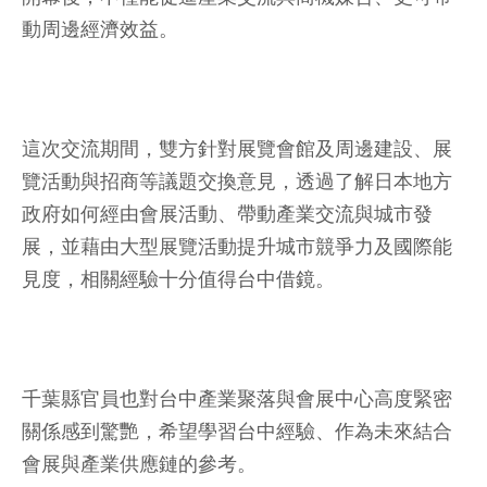
動周邊經濟效益。
這次交流期間，雙方針對展覽會館及周邊建設、展
覽活動與招商等議題交換意見，透過了解日本地方
政府如何經由會展活動、帶動產業交流與城市發
展，並藉由大型展覽活動提升城市競爭力及國際能
見度，相關經驗十分值得台中借鏡。
千葉縣官員也對台中產業聚落與會展中心高度緊密
關係感到驚艷，希望學習台中經驗、作為未來結合
會展與產業供應鏈的參考。