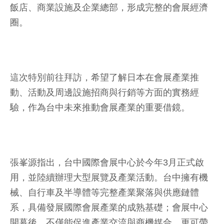
飯店、商業設施及企業總部，形成完整的會展經濟
圈。
這次特別前往拜訪，希望了解日本在會展產業推
動、活動及周邊設施招商與行銷等方面的實務經
驗，作為台中未來推動會展產業的重要借鏡。
張峯源指出，台中國際會展中心於今年3月正式啟
用，並陸續辦理大型展覽及產業活動。台中擁有機
械、自行車及半導體等完整產業聚落與供應鏈體
系，具備發展國際會展產業的成熟基礎；會展中心
開幕後，不僅能促進產業交流與商機媒合、更可帶