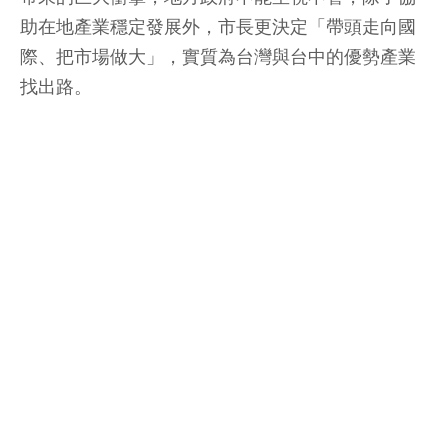
助在地產業穩定發展外，市長更決定「帶頭走向國
際、把市場做大」，實質為台灣與台中的優勢產業
找出路。