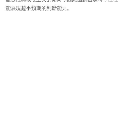
能展現超乎預期的判斷能力。