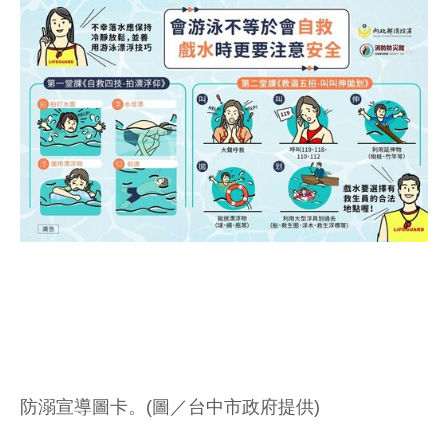
防溺宣導圖卡。(圖／台中市政府提供)