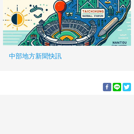
中部地方新聞快訊