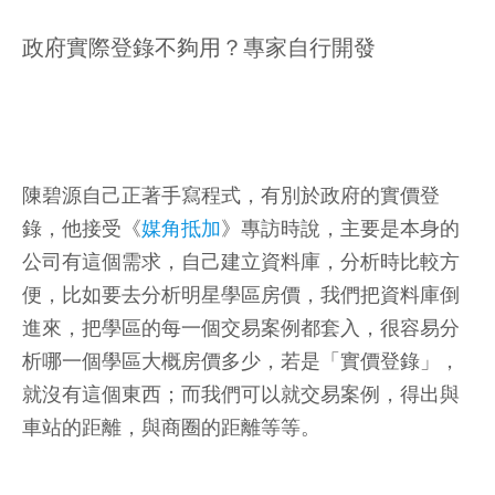
政府實際登錄不夠用？專家自行開發
陳碧源自己正著手寫程式，有別於政府的實價登
錄，他接受《
媒角抵加
》專訪時說，主要是本身的
公司有這個需求，自己建立資料庫，分析時比較方
便，比如要去分析明星學區房價，我們把資料庫倒
進來，把學區的每一個交易案例都套入，很容易分
析哪一個學區大概房價多少，若是「實價登錄」，
就沒有這個東西；而我們可以就交易案例，得出與
車站的距離，與商圈的距離等等。