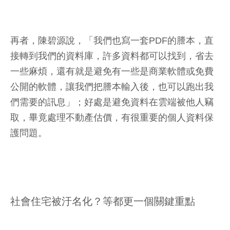
再者，陳碧源說，「我們也寫一套PDF的謄本，直
接轉到我們的資料庫，許多資料都可以找到，省去
一些麻煩，還有就是避免有一些是商業軟體或免費
公開的軟體，讓我們把謄本輸入後，也可以跑出我
們需要的訊息」；好處是避免資料在雲端被他人竊
取，畢竟處理不動產估價，有很重要的個人資料保
護問題。
社會住宅被汙名化？等都更一個關鍵重點