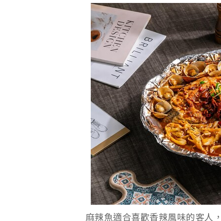
麻辣魚適合喜歡香辣風味的客人