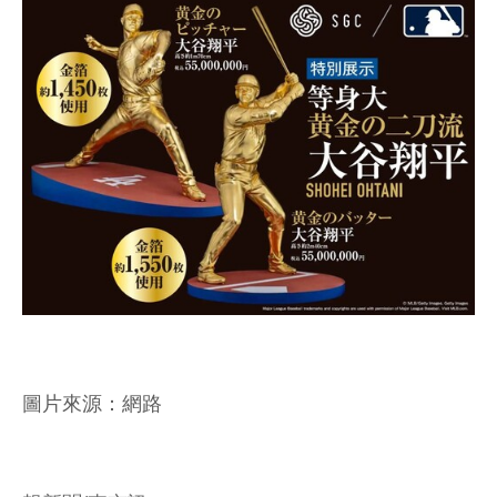
圖片來源：網路