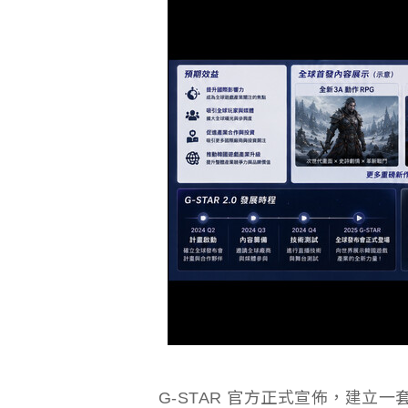
G-STAR 官方正式宣佈，建立一套