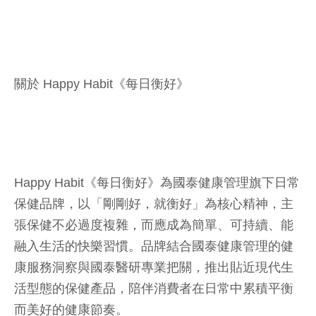
關於 Happy Habit《每日衡好》
Happy Habit《每日衡好》為國泰健康管理旗下日常
保健品牌，以「剛剛好，就衡好」為核心精神，主
張保健不必過度複雜，而應成為簡單、可持續、能
融入生活的快樂習慣。品牌結合國泰健康管理的健
康服務洞察與國泰醫研專業把關，推出貼近現代生
活型態的保健產品，陪伴消費者在日常中累積平衡
而美好的健康節奏。