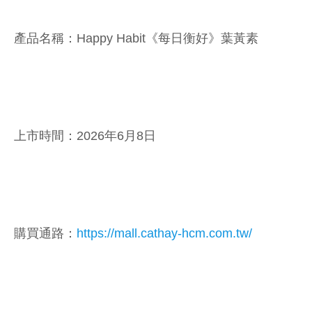
產品名稱：Happy Habit《每日衡好》葉黃素
上市時間：2026年6月8日
購買通路：
https://mall.cathay-hcm.com.tw/