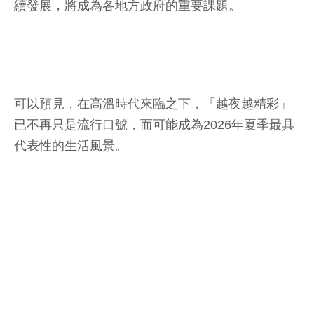
續發展，將成為各地方政府的重要課題。
可以預見，在高溫時代來臨之下，「越夜越精彩」
已不再只是流行口號，而可能成為2026年夏季最具
代表性的生活風景。