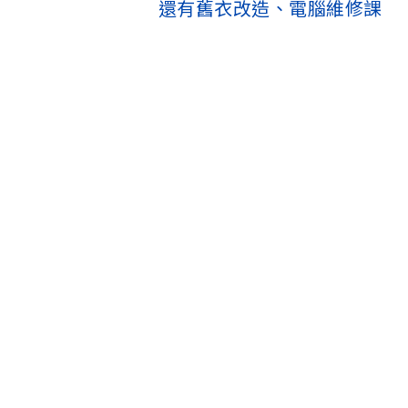
還有舊衣改造、電腦維修課