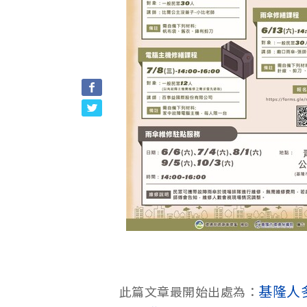
基隆人
此篇文章最開始出處為：