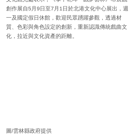
創作展自5月9日至7月1日於北港文化中心展出，週
一及國定假日休館，歡迎民眾踴躍參觀，透過材
質、色彩與角色設定的創新，重新認識傳統戲曲文
化，拉近與文化資產的距離。
圖/雲林縣政府提供