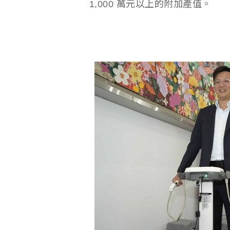
1,000 萬元以上的附加產值。