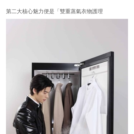
第二大核心魅力便是「雙重蒸氣衣物護理