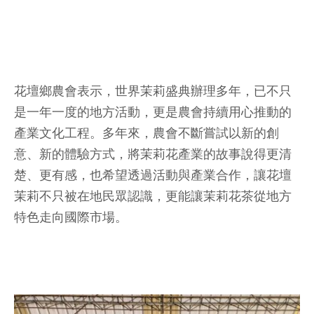
花壇鄉農會表示，世界茉莉盛典辦理多年，已不只
是一年一度的地方活動，更是農會持續用心推動的
產業文化工程。多年來，農會不斷嘗試以新的創
意、新的體驗方式，將茉莉花產業的故事說得更清
楚、更有感，也希望透過活動與產業合作，讓花壇
茉莉不只被在地民眾認識，更能讓茉莉花茶從地方
特色走向國際市場。