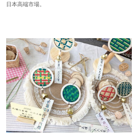
日本高端市場。