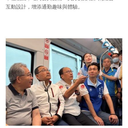
互動設計，增添通勤趣味與體驗。