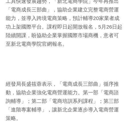
工具快速發展趨勢，「新北電商學院」今年再推出
「電商成長三部曲」，協助企業建立完整電商營運
能力，並導入跨境電商策略，預計輔導20家業者成
功上架國際平台。課程即日起開放報名，5月26日起
陸續開課，盼協助企業掌握國際市場商機，意者可
至新北電商學院官網報名。
經發局長盛筱蓉表示，「電商成長三部曲」循序推
動，協助企業強化電商營運能力。第一部「電商諮
詢輔導」；第二部「電商培訓系列課程」；第三部
「進階專案輔導」，讓新北企業逐步導入電商營運
策略。