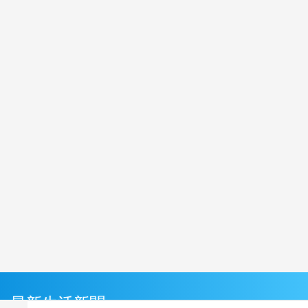
最新生活新聞