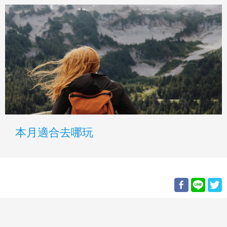
本月適合去哪玩